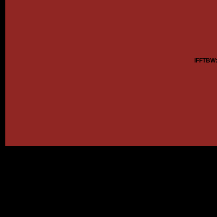
IFFTBW: 